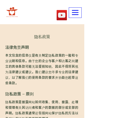
​妈妈的学校
隐私政策
法律免责声明
本文包含的信息仅是有关制定隐私政策的一般和专
业说明和信息。由于您的企业与客户和访客之间建
立的具体条款可能无法提前知晓，因此不得将其视
为法律建议或建议。我们建议您寻求专业的法律建
议，以了解我们的使用条款的要求并协助您起草这
些条款。
隐私政策 – 原则
隐私政策是披露网站如何收集、使用、披露、处理
和管理有关其访问者和客户的数据的部分或全部的
声明。隐私政策通常还包括网站保护隐私的方法以