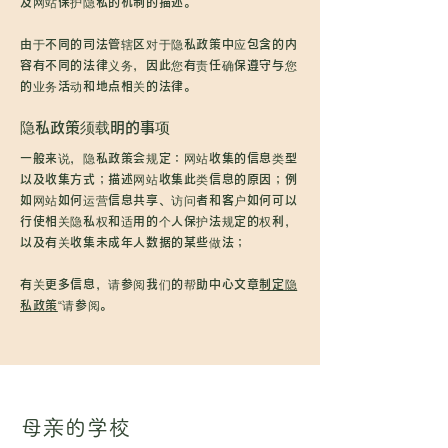
及网站保护隐私的机制的描述。
由于不同的司法管辖区对于隐私政策中应包含的内
容有不同的法律义务，因此您有责任确保遵守与您
的业务活动和地点相关的法律。
隐私政策须载明的事项
一般来说，隐私政策会规定：网站收集的信息类型
以及收集方式；描述网站收集此类信息的原因；例
如网站如何运营信息共享、访问者和客户如何可以
行使相关隐私权和适用的个人保护法规定的权利，
以及有关收集未成年人数据的某些做法；
有关更多信息，请参阅我们的帮助中心文章
制定隐
私政策
“请参阅。
母亲的学校