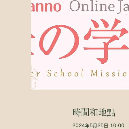
時間和地點
2024年5月25日 10:00 –