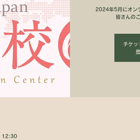
2024年5月にオ
皆さんの
チケッ
 12:30