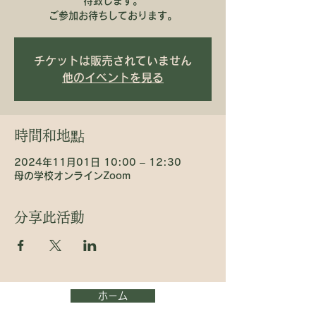
待致します。
ご参加お待ちしております。
チケットは販売されていません
他のイベントを見る
時間和地點
2024年11月01日 10:00 – 12:30
母の学校オンラインZoom
分享此活動
ホーム