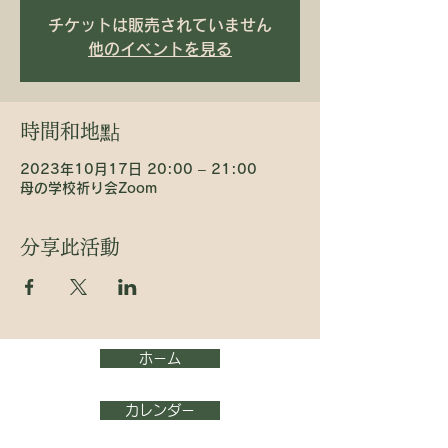
チケットは販売されていません
他のイベントを見る
時間和地點
2023年10月17日 20:00 – 21:00
母の学校祈り会Zoom
分享此活動
ホーム
カレンダー