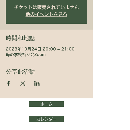
チケットは販売されていません
他のイベントを見る
時間和地點
2023年10月24日 20:00 – 21:00
母の学校祈り会Zoom
分享此活動
ホーム
カレンダー