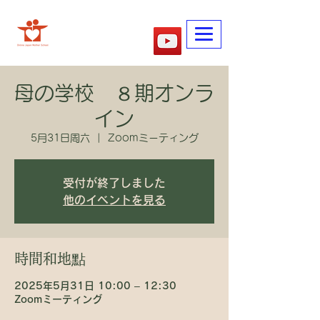
​妈妈的学校
母の学校 ８期オンラ
イン
5月31日周六
  |  
Zoomミーティング
受付が終了しました
他のイベントを見る
時間和地點
2025年5月31日 10:00 – 12:30
Zoomミーティング