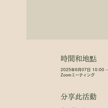
時間和地點
2025年6月07日 10:00 –
Zoomミーティング
分享此活動