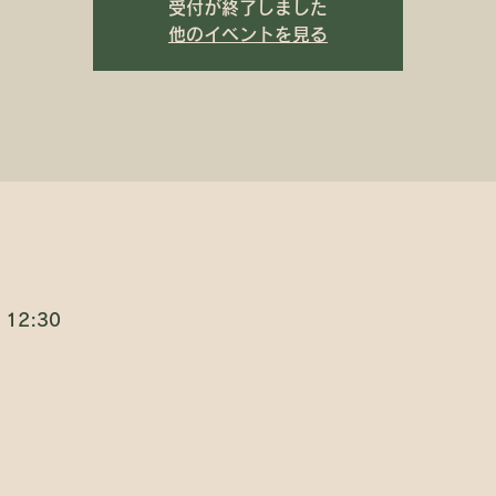
受付が終了しました
他のイベントを見る
 12:30