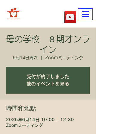
​妈妈的学校
母の学校 ８期オンラ
イン
6月14日周六
  |  
Zoomミーティング
受付が終了しました
他のイベントを見る
時間和地點
2025年6月14日 10:00 – 12:30
Zoomミーティング