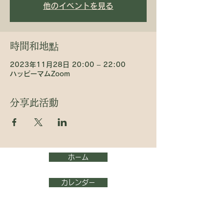
他のイベントを見る
時間和地點
2023年11月28日 20:00 – 22:00
ハッピーマムZoom
分享此活動
ホーム
カレンダー