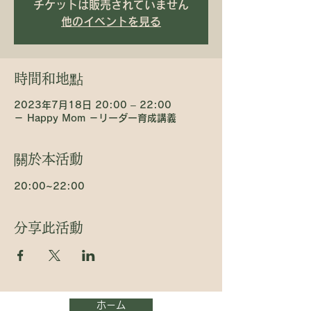
チケットは販売されていません
他のイベントを見る
時間和地點
2023年7月18日 20:00 – 22:00
－ Happy Mom －リーダー育成講義
關於本活動
20:00~22:00
分享此活動
ホーム