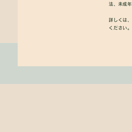
法、未成年
詳しくは、
ください。