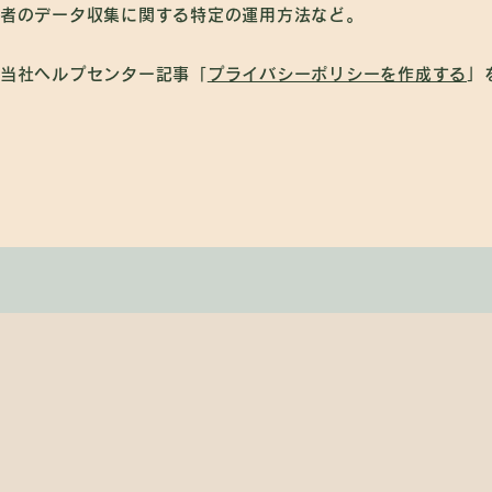
者のデータ収集に関する特定の運用方法など。
当社ヘルプセンター記事「
プライバシーポリシーを作成する
」