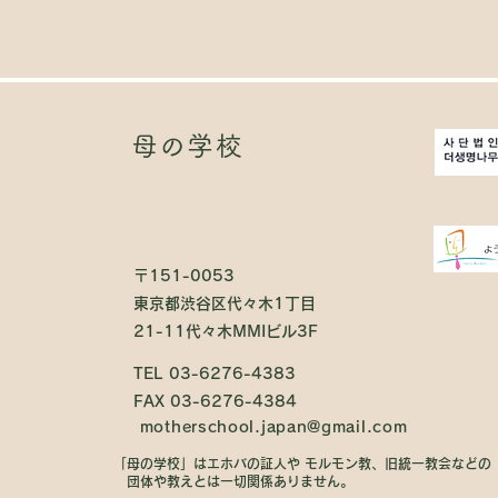
母の学校
〒151-0053
東京都渋谷区代々木1丁目
21-11代々木MMIビル3F
TEL 03-6276-4383
FAX 03-6276-4384
motherschool.japan@gmail.com
「母の学校」はエホバの証人や モルモン教、旧統一教会などの
団体や教えとは一切関係ありません。