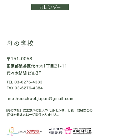
カレンダー
母の学校
〒151-0053
東京都渋谷区代々木1丁目21-11
代々木MMIビル3F
TEL
03-6276-4383
FAX
03-6276-4384
motherschool.japan@gmail.com
「母の学校」はエホバの証人や モルモン教、旧統一教会などの
団体や教えとは一切関係ありません。