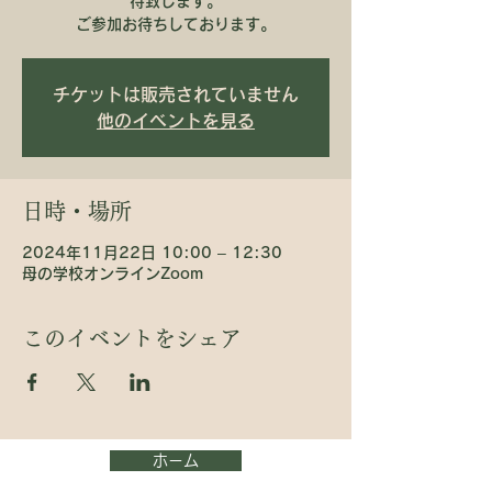
待致します。
ご参加お待ちしております。
チケットは販売されていません
他のイベントを見る
日時・場所
2024年11月22日 10:00 – 12:30
母の学校オンラインZoom
このイベントをシェア
ホーム