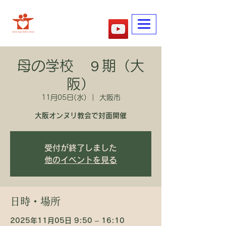
​母の学校
母の学校 ９期（大
阪）
11月05日(水)
  |  
大阪市
大阪オンヌリ教会で対面開催
受付が終了しました
他のイベントを見る
日時・場所
2025年11月05日 9:50 – 16:10