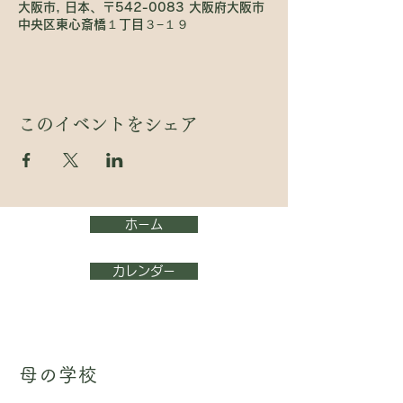
大阪市, 日本、〒542-0083 大阪府大阪市
中央区東心斎橋１丁目３−１９
このイベントをシェア
ホーム
カレンダー
母の学校