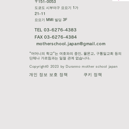
〒151-0053
도쿄도 시부야구 요요기 1가
21-11
요요기 MMI 빌딩 3F
TEL 03-6276-4383
FAX 03-6276-4384
motherschool.japan@gmail.com
"어머니의 학교"는 여호와의 증인, 몰몬교, 구통일교회 등의
단체나 가르침과는 일절 관계 없습니다.
Copyright© 2023 by
Duranno mother school japan
개인 정보 보호 정책
쿠키 정책