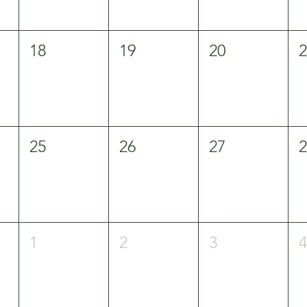
18
19
20
25
26
27
1
2
3