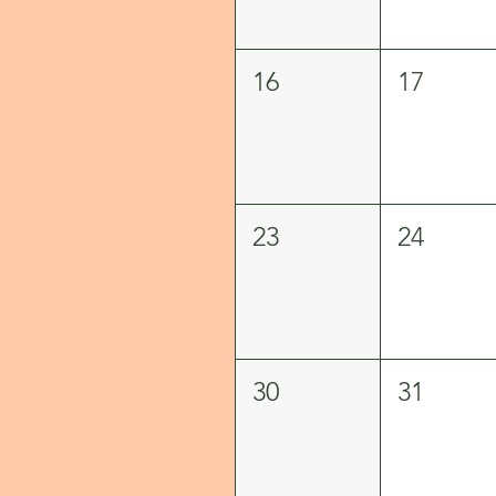
16
17
23
24
30
31