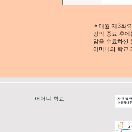
＊매월 제3화요
강의 종료 후에
맘을 수료하신 
어머니의 학교 
어머니 학교