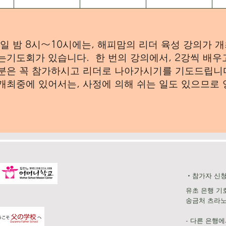
일 밤 8시～10시에는, 해피맘의 리더 육성 강의가 개
는기도회가 있습니다. 한 번의 강의에서, 2강씩 배우
분은 꼭 참가하시고 리더로 나아가시기를 기도드립니
개최중에 있어서는, 사정에 의해 쉬는 일도 있으므로 
・참가자 신청
유초 은행 기호 
송금처 츠라
- 다른 은행에