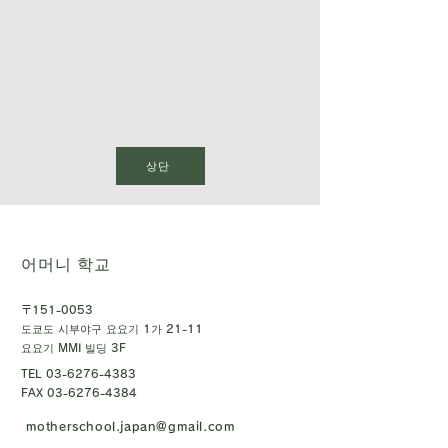
상단
어머니 학교
〒151-0053
도쿄도 시부야구 요요기 1가 21-11
요요기 MMI 빌딩 3F
TEL
03-6276-4383
FAX
03-6276-4384
motherschool.japan@gmail.com