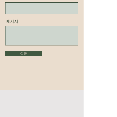
메시지
전송