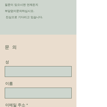
질문이 있으시면 언제든지
부담없이
문의하십시오.
​ 진심으로 기다리고 있습니다.
문 의
성
이름
이메일 주소