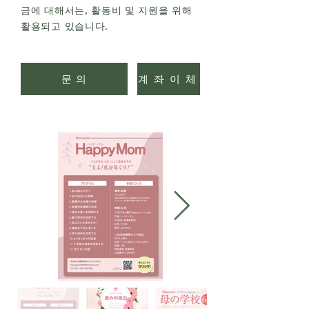
금에 대해서는, 활동비 및 지원을 위해
활용되고 있습니다.
문 의
계 좌 이 체