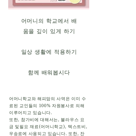
어머니의 학교에서 배
움을 깊이 있게 하기
일상 생활에 적용하기
함께 배워봅시다
어머니학교와 해피맘의 사역은 이미 수
료된 교인들의 100% 자원봉사로 의해
이루어지고 있습니다.
또한, 참가비에 대해서는, 블라우스 요
금 및필요 재료(어머니학교), 텍스트비,
우송료에 사용되고 있습니다. 또한, 잔