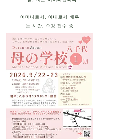
어머니로서, 아내로서 배우
는 시간, 수강 접수 중