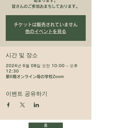
始まります。
皆さんのご参加おまちしております。
チケットは販売されていません
他のイベントを見る
시간 및 장소
2024년 6월 08일 오전 10:00 – 오후
12:30
第6期オンライン母の学校Zoom
이벤트 공유하기
홈