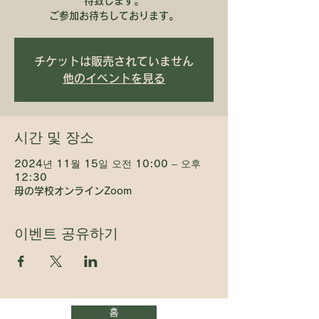
待致します。
ご参加お待ちしております。
チケットは販売されていません
他のイベントを見る
시간 및 장소
2024년 11월 15일 오전 10:00 – 오후
12:30
母の学校オンラインZoom
이벤트 공유하기
홈