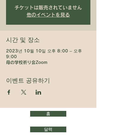
チケットは販売されていません
他のイベントを見る
시간 및 장소
2023년 10월 10일 오후 8:00 – 오후
9:00
母の学校祈り会Zoom
이벤트 공유하기
홈
달력