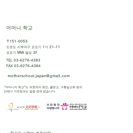
어머니 학교
〒151-0053
도쿄도 시부야구 요요기 1가 21-11
요요기 MMI 빌딩 3F
TEL
03-6276-4383
FAX
03-6276-4384
motherschool.japan@gmail.com
"어머니의 학교"는 여호와의 증인, 몰몬교, 구통일교회 등의
단체나 가르침과는 일절 관계 없습니다.