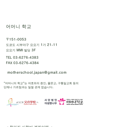
어머니 학교
〒151-0053
도쿄도 시부야구 요요기 1가 21-11
요요기 MMI 빌딩 3F
TEL
03-6276-4383
FAX
03-6276-4384
motherschool.japan@gmail.com
"어머니의 학교"는 여호와의 증인, 몰몬교, 구통일교회 등의
단체나 가르침과는 일절 관계 없습니다.